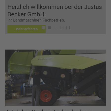
Herzlich willkommen bei der Justus
Becker GmbH.
Ihr Landmaschinen Fachbetrieb.
Mehr erfahren