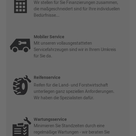
Wir stellen für Sie Finanzierungen zusammen,
die maßgeschneidert sind für Ihre individuellen
Bedürfnisse...
Mobiler Service
Mit unseren vollausgestatteten
Servicefahrzeugen sind wir in Ihrem Umkreis
für Sie da.
Reifenservice
Reifen für die Land- und Forstwirtschaft
unterliegen ganz speziellen Anforderungen.
Wir haben die Spezialisten dafür.
Wartungsservice
Minimieren Sie Standzeiten durch eine
regelmäßige Wartungen - wir beraten Sie