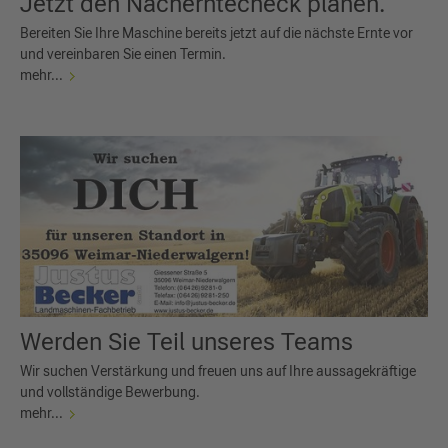
Jetzt den Nacherntecheck planen.
Bereiten Sie Ihre Maschine bereits jetzt auf die nächste Ernte vor
und vereinbaren Sie einen Termin.
mehr...
Werden Sie Teil unseres Teams
Wir suchen Verstärkung und freuen uns auf Ihre aussagekräftige
und vollständige Bewerbung.
mehr...