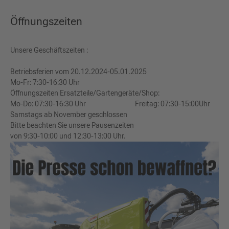
Öffnungszeiten
Unsere Geschäftszeiten :
Betriebsferien vom 20.12.2024-05.01.2025
Mo-Fr: 7:30-16:30 Uhr
Öffnungszeiten Ersatzteile/Gartengeräte/Shop:
Mo-Do: 07:30-16:30 Uhr Freitag: 07:30-15:00Uhr
Samstags ab November geschlossen
Bitte beachten Sie unsere Pausenzeiten
von 9:30-10:00 und 12:30-13:00 Uhr.