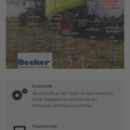
Ersatzteile
Wir sind 24h an 365 Tagen im Jahr erreichbar.
Unser Teilespektrum umfasst die am
häufigsten benötigten Ersatzteile.
Finanzierung