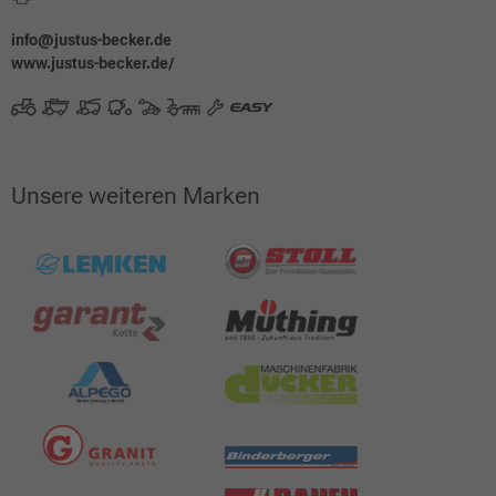
info@justus-becker.de
www.justus-becker.de/
Unsere weiteren Marken