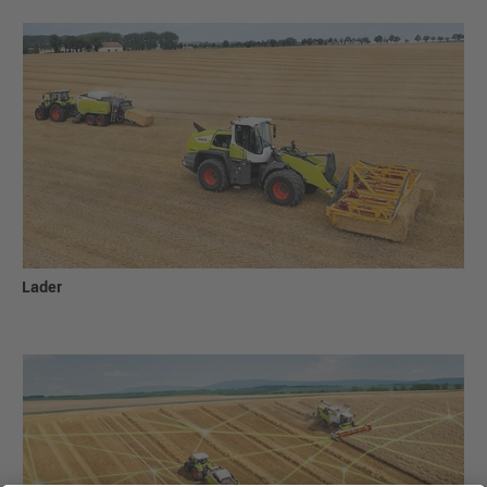
Lader