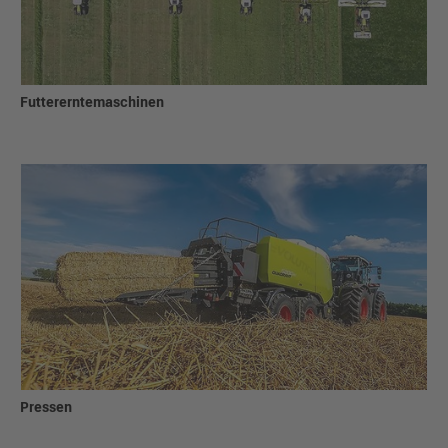
Futtererntemaschinen
Pressen