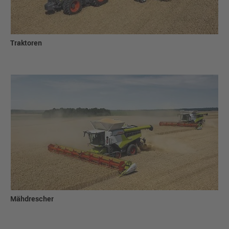
Traktoren
Mähdrescher