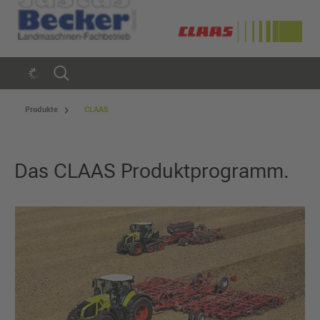
Produkte
CLAAS
Das CLAAS Produktprogramm.