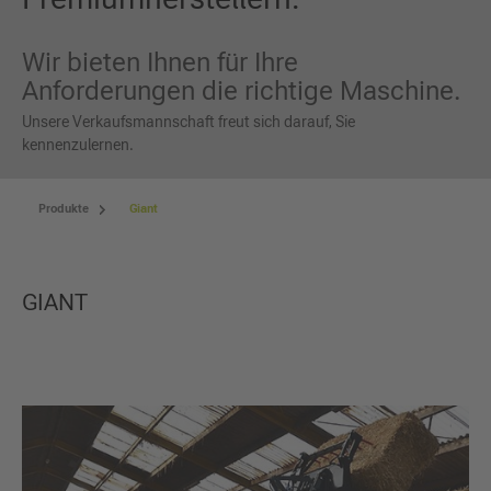
Wir bieten Ihnen für Ihre
Anforderungen die richtige Maschine.
Unsere Verkaufsmannschaft freut sich darauf, Sie
kennenzulernen.
Produkte
Giant
GIANT