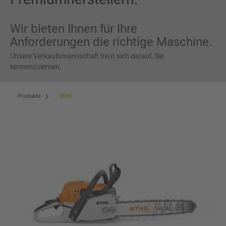
Wir bieten Ihnen für Ihre
Anforderungen die richtige Maschine.
Unsere Verkaufsmannschaft freut sich darauf, Sie
kennenzulernen.
Produkte
Stihl